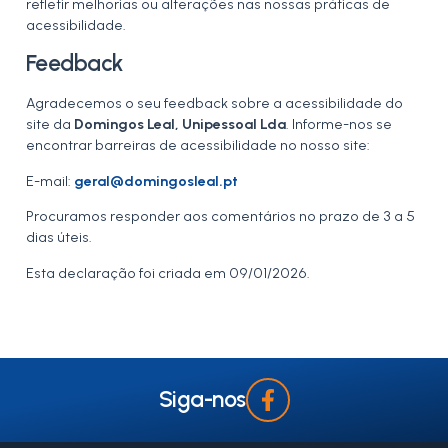
refletir melhorias ou alterações nas nossas práticas de
acessibilidade.
Feedback
Agradecemos o seu feedback sobre a acessibilidade do
site da
Domingos Leal, Unipessoal Lda
. Informe-nos se
encontrar barreiras de acessibilidade no nosso site:
E-mail:
geral@domingosleal.pt
Procuramos responder aos comentários no prazo de 3 a 5
dias úteis.
Esta declaração foi criada em 09/01/2026.
Siga-nos